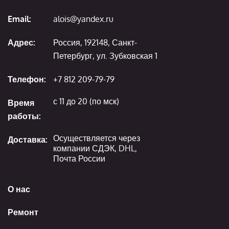
Email:
alois@yandex.ru
Адрес:
Россия, 192148, Санкт-
Петербург, ул. Зубковская 1
Телефон:
+7 812 209-79-79
с 11 до 20 (по мск)
Время
работы:
Осуществляется через
Доставка:
компании СДЭК, DHL,
Почта России
О нас
Ремонт