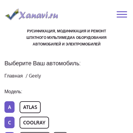
РУСИФИКАЦИЯ, МОДИФИКАЦИЯ И РЕМОНТ
ШТАТНОГО МУЛЬТИМЕДИА ОБОРУДОВАНИЯ
АВТОМОБИЛЕЙ И ЭЛЕКТРОМОБИЛЕЙ
Выберите Ваш автомобиль:
Главная
/
Geely
Модель:
A
ATLAS
C
COOLRAY