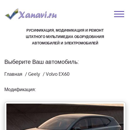
РУСИФИКАЦИЯ, МОДИФИКАЦИЯ И РЕМОНТ
ШТАТНОГО МУЛЬТИМЕДИА ОБОРУДОВАНИЯ
АВТОМОБИЛЕЙ И ЭЛЕКТРОМОБИЛЕЙ
Выберите Ваш автомобиль:
Главная
/
Geely
/
Volvo EX60
Модификация: