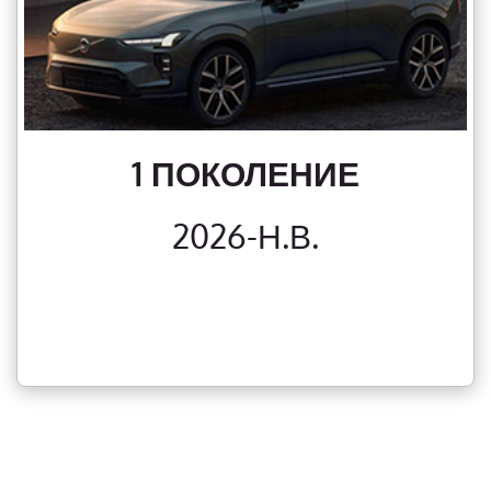
1 ПОКОЛЕНИЕ
2026-Н.В.