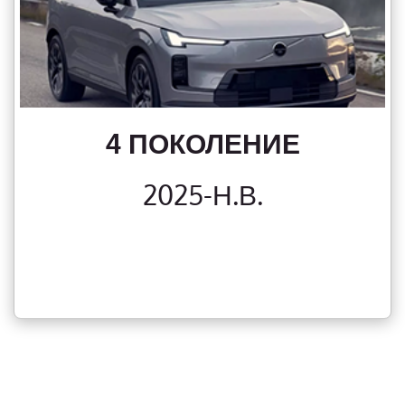
4 ПОКОЛЕНИЕ
2025-Н.В.