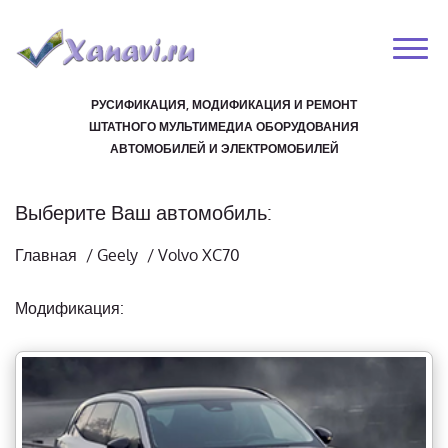
РУСИФИКАЦИЯ, МОДИФИКАЦИЯ И РЕМОНТ
ШТАТНОГО МУЛЬТИМЕДИА ОБОРУДОВАНИЯ
АВТОМОБИЛЕЙ И ЭЛЕКТРОМОБИЛЕЙ
Выберите Ваш автомобиль:
Главная
/
Geely
/
Volvo XC70
Модификация: