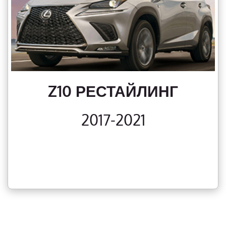
Z10 РЕСТАЙЛИНГ
2017-2021