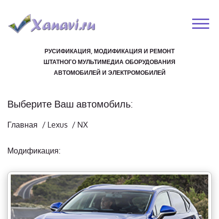
РУСИФИКАЦИЯ, МОДИФИКАЦИЯ И РЕМОНТ
ШТАТНОГО МУЛЬТИМЕДИА ОБОРУДОВАНИЯ
АВТОМОБИЛЕЙ И ЭЛЕКТРОМОБИЛЕЙ
Выберите Ваш автомобиль:
Главная
/
Lexus
/
NX
Модификация: