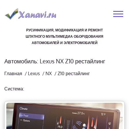
РУСИФИКАЦИЯ, МОДИФИКАЦИЯ И РЕМОНТ
ШТАТНОГО МУЛЬТИМЕДИА ОБОРУДОВАНИЯ
АВТОМОБИЛЕЙ И ЭЛЕКТРОМОБИЛЕЙ
Автомобиль: Lexus NX Z10 рестайлинг
Главная
/
Lexus
/
NX
/
Z10 рестайлинг
Система: