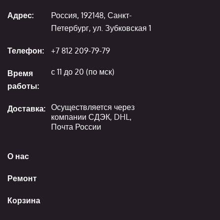
Адрес:
Россия, 192148, Санкт-
Петербург, ул. Зубковская 1
Телефон:
+7 812 209-79-79
с 11 до 20 (по мск)
Время
работы:
Осуществляется через
Доставка:
компании СДЭК, DHL,
Почта России
О нас
Ремонт
Корзина