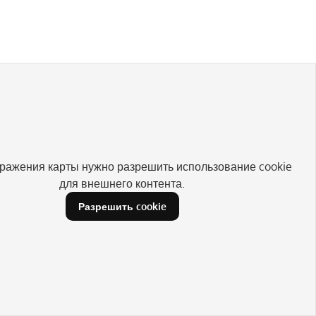
ражения карты нужно разрешить использование cookie
для внешнего контента.
Разрешить cookie