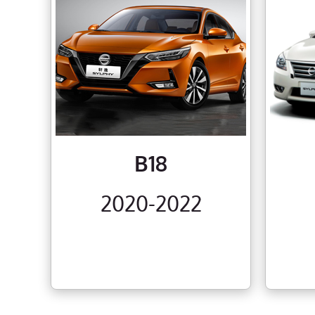
B18
2020-2022