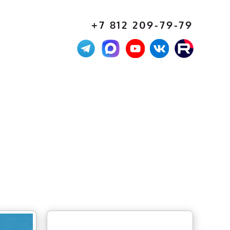
+7 812 209-79-79