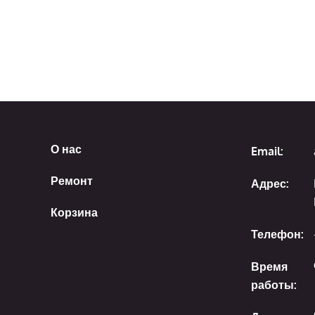
О нас
Email:
Ремонт
Адрес:
Корзина
Телефон:
Время
работы: