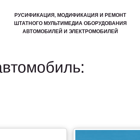
РУСИФИКАЦИЯ, МОДИФИКАЦИЯ И РЕМОНТ
ШТАТНОГО МУЛЬТИМЕДИА ОБОРУДОВАНИЯ
АВТОМОБИЛЕЙ И ЭЛЕКТРОМОБИЛЕЙ
автомобиль: