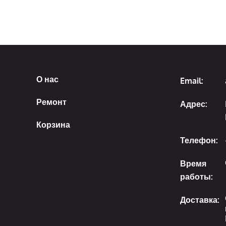
О нас
Email:
Ремонт
Адрес:
Корзина
Телефон:
Время
работы:
Доставка: