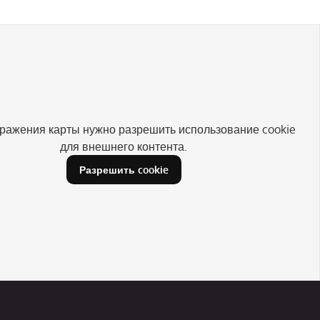
ражения карты нужно разрешить использование cookie
для внешнего контента.
Разрешить cookie