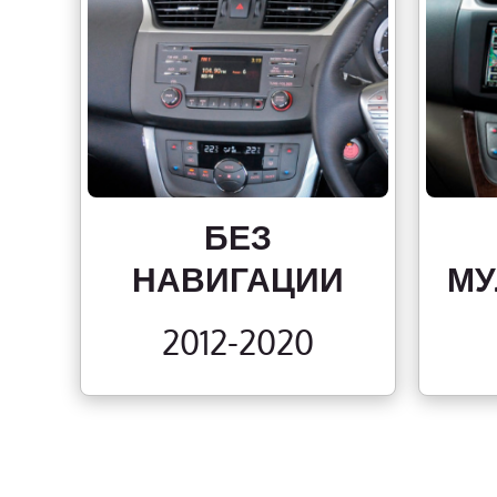
БЕЗ
НАВИГАЦИИ
МУ
2012-2020