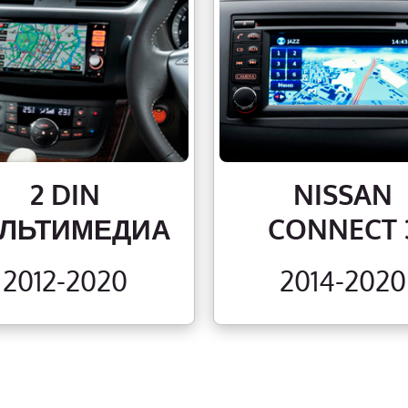
2 DIN
NISSAN
ЛЬТИМЕДИА
CONNECT 
2012-2020
2014-2020