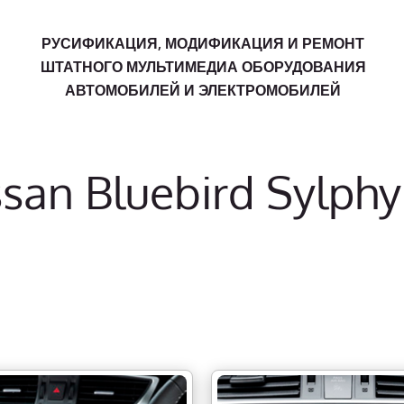
РУСИФИКАЦИЯ, МОДИФИКАЦИЯ И РЕМОНТ
ШТАТНОГО МУЛЬТИМЕДИА ОБОРУДОВАНИЯ
АВТОМОБИЛЕЙ И ЭЛЕКТРОМОБИЛЕЙ
san Bluebird Sylphy