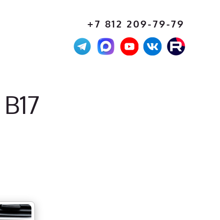
+7 812 209-79-79
 B17