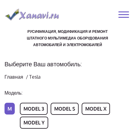
РУСИФИКАЦИЯ, МОДИФИКАЦИЯ И РЕМОНТ
ШТАТНОГО МУЛЬТИМЕДИА ОБОРУДОВАНИЯ
АВТОМОБИЛЕЙ И ЭЛЕКТРОМОБИЛЕЙ
Выберите Ваш автомобиль:
Главная
/
Tesla
Модель:
M
MODEL 3
MODEL S
MODEL X
MODEL Y