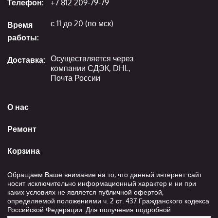
Телефон:
+7 812 209-79-79
с 11 до 20 (по мск)
Время
работы:
Осуществляется через
Доставка:
компании СДЭК, DHL,
Почта России
О нас
Ремонт
Корзина
Обращаем Ваше внимание на то, что данный интернет-сайт
носит исключительно информационный характер и ни при
каких условиях не является публичной офертой,
определяемой положениями ч. 2 ст. 437 Гражданского кодекса
Российской Федерации. Для получения подробной