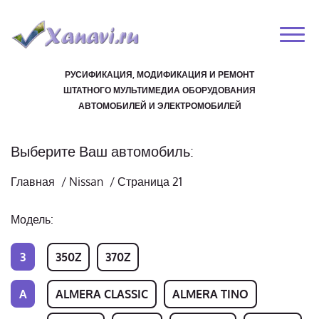
РУСИФИКАЦИЯ, МОДИФИКАЦИЯ И РЕМОНТ
ШТАТНОГО МУЛЬТИМЕДИА ОБОРУДОВАНИЯ
АВТОМОБИЛЕЙ И ЭЛЕКТРОМОБИЛЕЙ
Выберите Ваш автомобиль:
Главная
/
Nissan
/
Страница 21
Модель:
3
350Z
370Z
A
ALMERA CLASSIC
ALMERA TINO