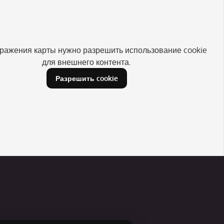
ражения карты нужно разрешить использование cookie
для внешнего контента.
Разрешить cookie