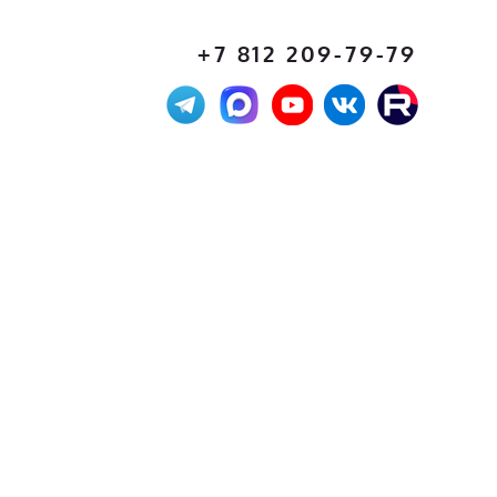
+7 812 209-79-79