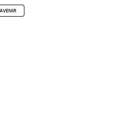
AVENIR