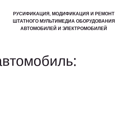
РУСИФИКАЦИЯ, МОДИФИКАЦИЯ И РЕМОНТ
ШТАТНОГО МУЛЬТИМЕДИА ОБОРУДОВАНИЯ
АВТОМОБИЛЕЙ И ЭЛЕКТРОМОБИЛЕЙ
автомобиль: